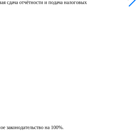
ая сдача отчётности и подача налоговых
ное законодательство на 100%.