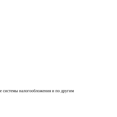
ре системы налогообложения и по другим