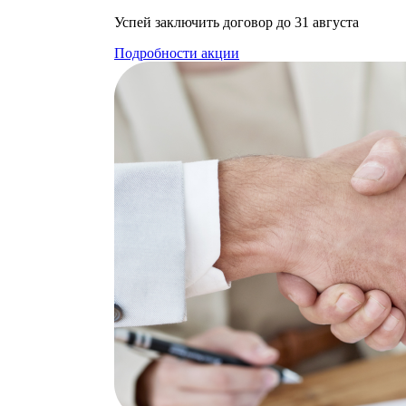
Успей заключить договор до 31 августа
Подробности акции