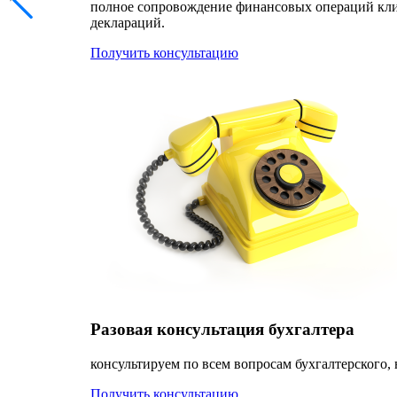
полное сопровождение финансовых операций клиен
деклараций.
Получить консультацию
Разовая консультация бухгалтера
консультируем по всем вопросам бухгалтерского, 
Получить консультацию