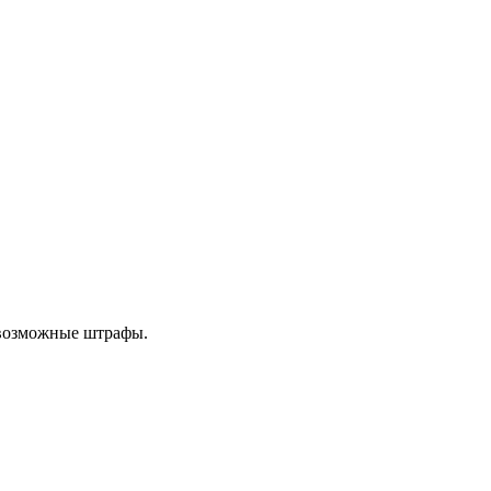
 возможные штрафы.