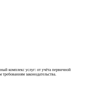
ный комплекс услуг: от учёта первичной
м требованиям законодательства.