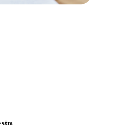
учёта