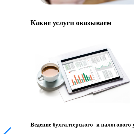
Какие услуги оказываем
Ведение бухгалтерского и налогового 