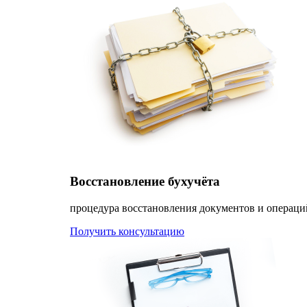
Восстановление бухучёта
процедура восстановления документов и операци
Получить консультацию