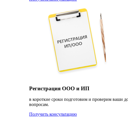
Регистрация ООО и ИП
в короткие сроки подготовим и проверим ваши д
вопросам.
Получить консультацию