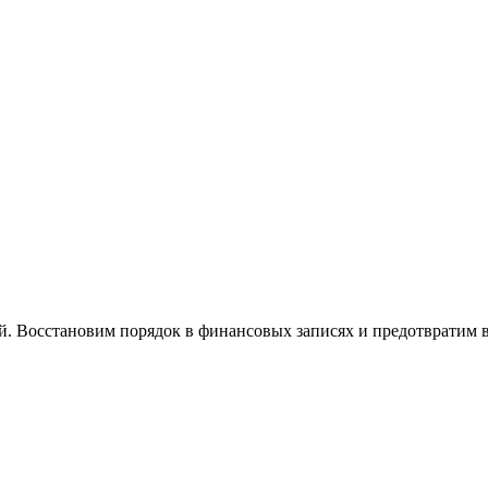
й. Восстановим порядок в финансовых записях и предотвратим