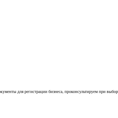
окументы для регистрации бизнеса, проконсультируем при выбо